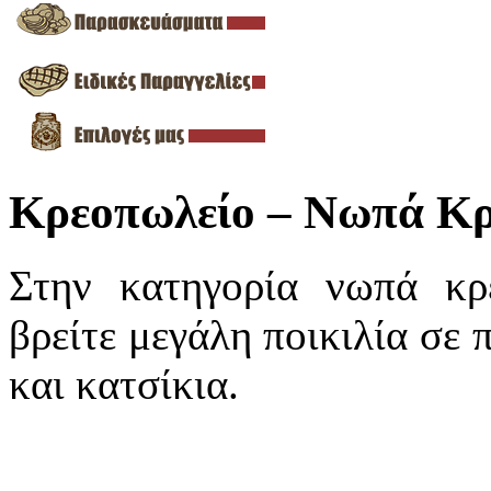
Κρεοπωλείο – Νωπά Κ
Στην κατηγορία νωπά κρ
βρείτε μεγάλη ποικιλία σε 
και κατσίκια.