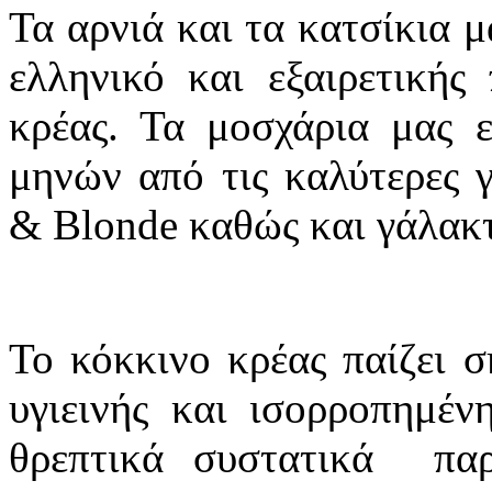
Τα αρνιά και τα κατσίκια μ
ελληνικό και εξαιρετικής 
κρέας. Τα μοσχάρια μας 
μηνών από τις καλύτερες 
& Blonde καθώς και γάλακτ
Το κόκκινο κρέας παίζει σ
υγιεινής και ισορροπημέν
θρεπτικά συστατικά παρ