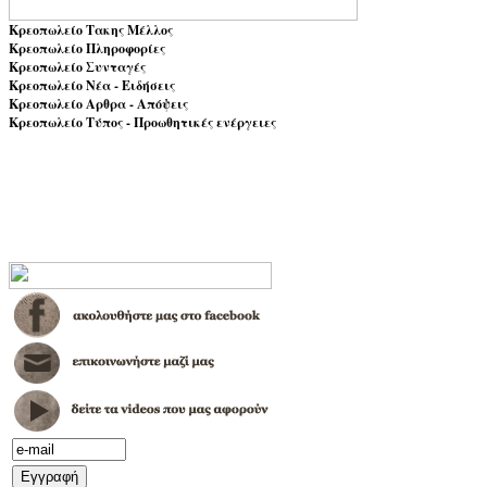
Κρεοπωλείο Τακης Μέλλος
Κρεοπωλείο Πληροφορίες
Κρεοπωλείο Συνταγές
Κρεοπωλείο Νέα - Ειδήσεις
Κρεοπωλείο Αρθρα - Απόψεις
Κρεοπωλείο Τύπος - Προωθητικές ενέργειες