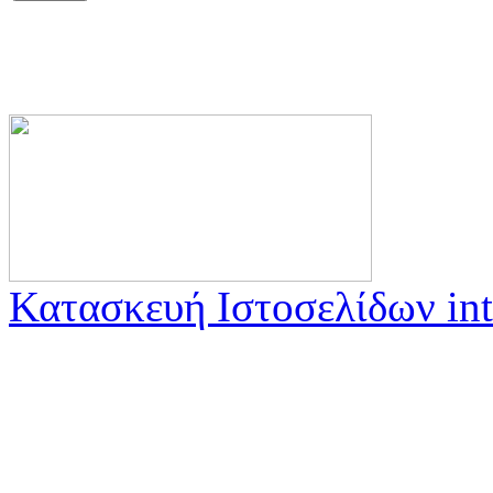
Κατασκευή Ιστοσελίδων int