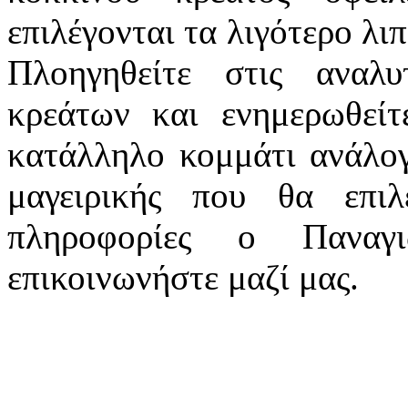
επιλέγονται τα λιγότερο λι
Πλοηγηθείτε στις αναλ
κρεάτων και ενημερωθείτ
κατάλληλο κομμάτι ανάλογ
μαγειρικής που θα επιλέ
πληροφορίες ο Παναγι
επικοινωνήστε μαζί μας.