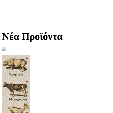
Νέα Προϊόντα