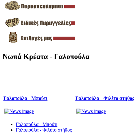
Νωπά Κρέατα - Γαλοπούλα
Γαλοπούλα - Μπούτι
Γαλοπούλα - Φιλέτο στήθος
Γαλοπούλα - Μπούτι
Γαλοπούλα - Φιλέτο στήθος