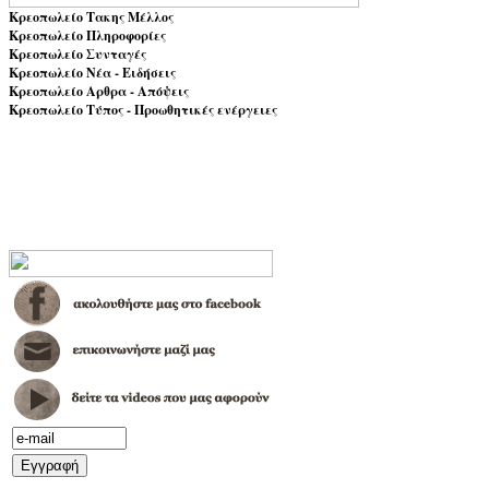
Κρεοπωλείο Τακης Μέλλος
Κρεοπωλείο Πληροφορίες
Κρεοπωλείο Συνταγές
Κρεοπωλείο Νέα - Ειδήσεις
Κρεοπωλείο Αρθρα - Απόψεις
Κρεοπωλείο Τύπος - Προωθητικές ενέργειες