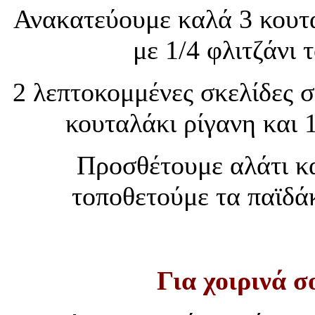
Ανακατεύουμε καλά 3 κουτα
με 1/4 φλιτζάνι 
2 λεπτοκομμένες σκελίδες σ
κουταλάκι ρίγανη και 
Προσθέτουμε αλάτι κα
τοποθετούμε τα παϊδάκ
Για χοιρινά σ