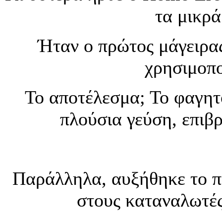
τα μικρά
Ήταν ο πρώτος μάγειρας.
χρησιμοπο
Το αποτέλεσμα; Το φαγητ
πλούσια γεύση, επιβ
Παράλληλα, αυξήθηκε το π
στους καταναλωτές