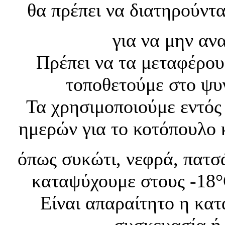
θα πρέπει να διατηρούντα
για να μην αν
Πρέπει να τα μεταφέρου
τοποθετούμε στο ψυ
Τα χρησιμοποιούμε εντός 
ημερών για το κοτόπουλο 
όπως συκώτι, νεφρά, πατσά
καταψύχουμε στους -18°
Είναι απαραίτητο η κατ
συσκευασία ή