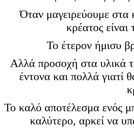
Όταν μαγειρεύουμε στα 
κρέατος είναι 
Το έτερον ήμισυ β
Αλλά προσοχή στα υλικά τ
έντονα και πολλά γιατί 
κ
Το καλό αποτέλεσμα ενός μ
καλύτερο, αρκεί να υπ