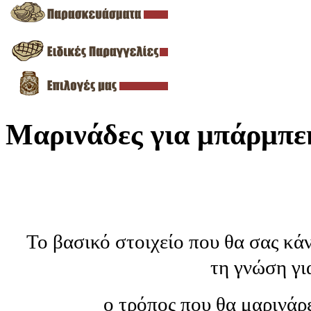
Μαρινάδες για μπάρμπε
Το βασικό στοιχείο που θα σας κάν
τη γνώση γι
ο τρόπος που θα μαρινάρε