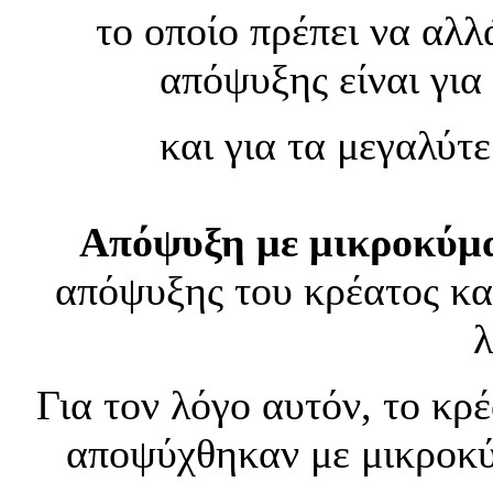
το οποίο πρέπει να αλλ
απόψυξης είναι για
και για τα μεγαλύτ
Απόψυξη με μικροκύμ
απόψυξης του κρέατος κα
λ
Για τον λόγο αυτόν, το κρέ
αποψύχθηκαν με μικροκύμ