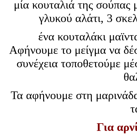
μία κουταλιά της σούπας 
γλυκού αλάτι, 3 σκε
ένα κουταλάκι μαϊντ
Αφήνουμε το μείγμα να δέσ
συνέχεια τοποθετούμε μέ
θα
Τα αφήνουμε στη μαρινάδα
τ
Για αρν