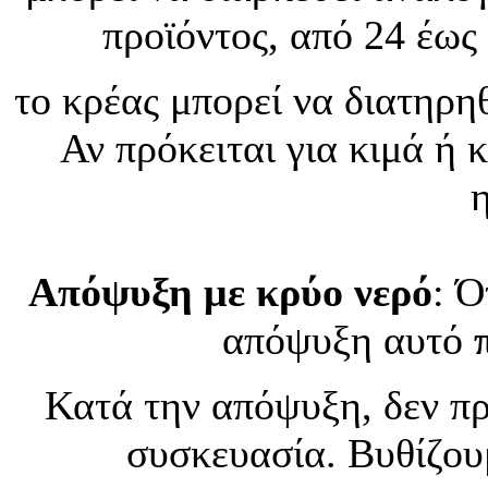
προϊόντος, από 24 έως
το κρέας μπορεί να διατηρηθ
Αν πρόκειται για κιμά ή 
Απόψυξη με κρύο νερό
: Ό
απόψυξη αυτό
Κατά την απόψυξη, δεν πρ
συσκευασία. Βυθίζου