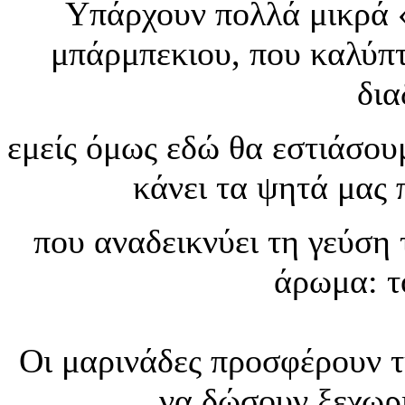
Υπάρχουν πολλά μικρά «
μπάρμπεκιου, που καλύπτ
δια
εμείς όμως εδώ θα εστιάσου
κάνει τα ψητά μας 
που αναδεικνύει τη γεύση 
άρωμα: τ
Οι μαρινάδες προσφέρουν τ
να δώσουν ξεχωρι