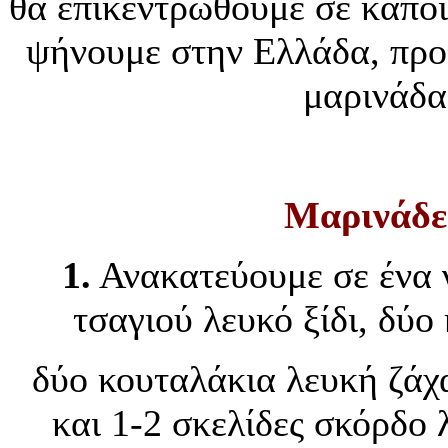
θα επικεντρωθούμε σε κάποι
ψήνουμε στην Ελλάδα, προτ
μαρινάδα
Μαρινάδε
1.
Ανακατεύουμε σε ένα γ
τσαγιού λευκό ξίδι, δύο
δύο κουταλάκια λευκή ζάχ
και 1-2 σκελίδες σκόρδο 