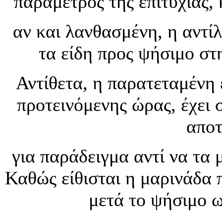
παράμετρος της επιτυχίας,
αν και λανθασμένη, η αντί
τα είδη προς ψήσιμο στ
Αντίθετα, η παρατεταμένη 
προτεινόμενης ώρας, έχει 
αποτ
για παράδειγμα αντί να τα
Καθώς είθισται η μαρινάδα 
μετά το ψήσιμο ω