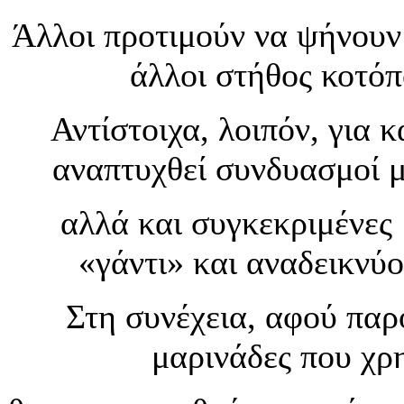
Άλλοι προτιμούν να ψήνουν 
άλλοι στήθος κοτόπ
Αντίστοιχα, λοιπόν, για 
αναπτυχθεί συνδυασμοί 
αλλά και συγκεκριμένες 
«γάντι» και αναδεικνύο
Στη συνέχεια, αφού πα
μαρινάδες που χρ