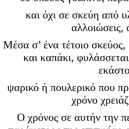
και όχι σε σκεύη από 
αλλοιώσεις, 
Μέσα σ’ ένα τέτοιο σκεύος,
και καπάκι, φυλάσσεται
εκάστο
ψαρικό ή πουλερικό που πρ
χρόνο χρειάζ
Ο χρόνος σε αυτήν την π