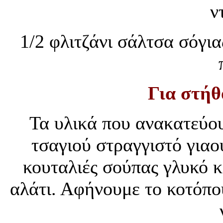
ν
1/2 φλιτζάνι σάλτσα σόγι
Για στήθ
Τα υλικά που ανακατεύου
τσαγιού στραγγιστό γιαού
κουταλιές σούπας γλυκό κ
αλάτι. Αφήνουμε το κοτόπο