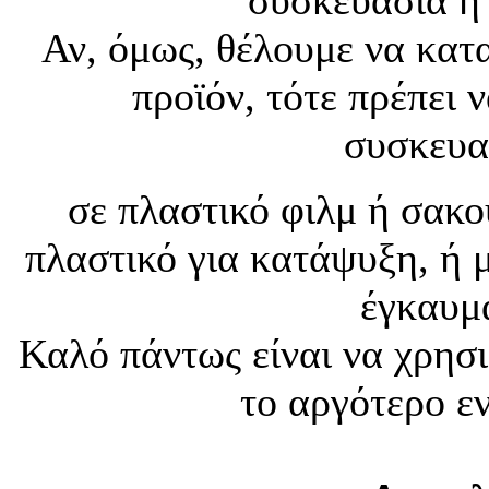
Αν, όμως, θέλουμε να κατ
προϊόν, τότε πρέπει 
συσκευα
σε πλαστικό φιλμ ή σακο
πλαστικό για κατάψυξη, ή 
έγκαυμ
Καλό πάντως είναι να χρησ
το αργότερο ε