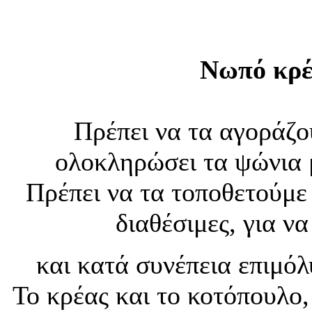
Νωπό κρέ
Πρέπει να τα αγοράζο
ολοκληρώσει τα ψώνια μ
Πρέπει να τα τοποθετούμε 
διαθέσιμες, για ν
και κατά συνέπεια επιμό
Το κρέας και το κοτόπουλο