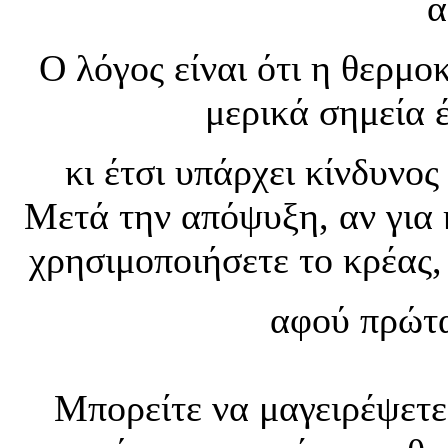
α
Ο λόγος είναι ότι η θερμο
μερικά σημεία 
κι έτσι υπάρχει κίνδυνο
Μετά την απόψυξη, αν για 
χρησιμοποιήσετε το κρέας,
αφού πρώτα
Μπορείτε να μαγειρέψετε