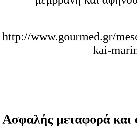
http://www.gourmed.gr/mes
kai-mari
Ασφαλής μεταφορά και 