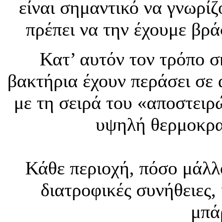
είναι σημαντικό να γνωρί
πρέπει να την έχουμε βρά
Κατ’ αυτόν τον τρόπο 
βακτήρια έχουν περάσει σε 
με τη σειρά του «αποστειρ
υψηλή θερμοκρα
Κάθε περιοχή, πόσο μάλλο
διατροφικές συνήθειες, 
μπά