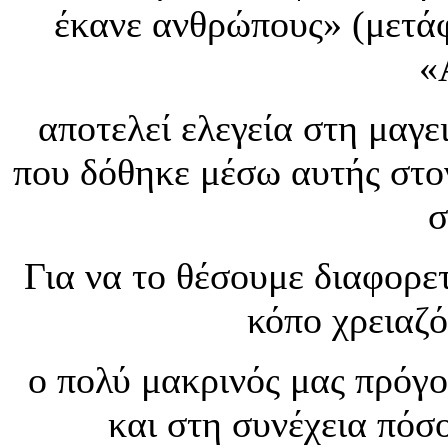
έκανε ανθρώπους» (μετάφ
«
αποτελεί ελεγεία στη μαγε
που δόθηκε μέσω αυτής στον
σ
Για να το θέσουμε διαφορε
κόπο χρειαζ
ο πολύ μακρινός μας πρόγο
και στη συνέχεια πόσ