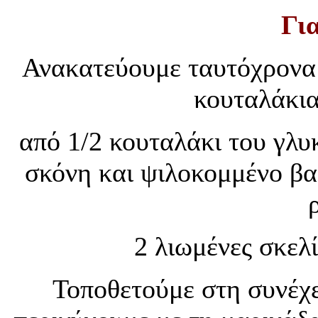
Για
Ανακατεύουμε ταυτόχρονα 1
κουταλάκια
από 1/2 κουταλάκι του γλυ
σκόνη και ψιλοκομμένο βα
2 λιωμένες σκελί
Τοποθετούμε στη συνέχει