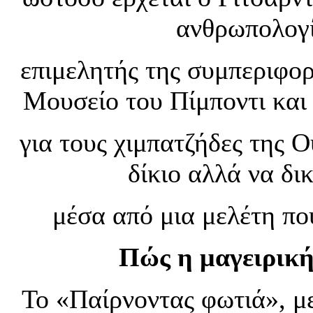
ανθρωπολογί
επιμελητής της συμπεριφο
Μουσείο του Πίμποντι και
για τους χιμπατζήδες της 
δίκιο αλλά να δι
μέσα από μια μελέτη πο
Πώς η μαγειρική
Το «Παίρνοντας φωτιά», μ