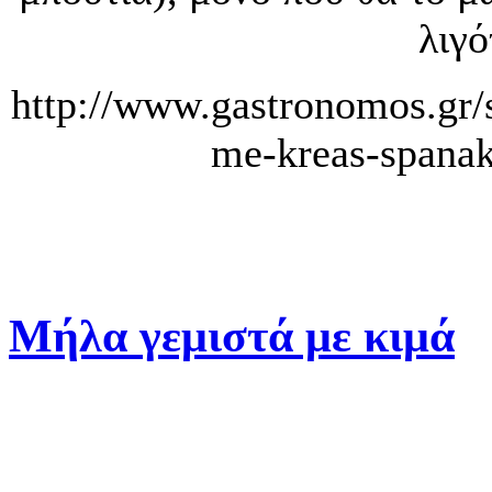
λιγ
http://www.gastronomos.gr/
me-kreas-spanak
Μήλα γεμιστά με κιμά