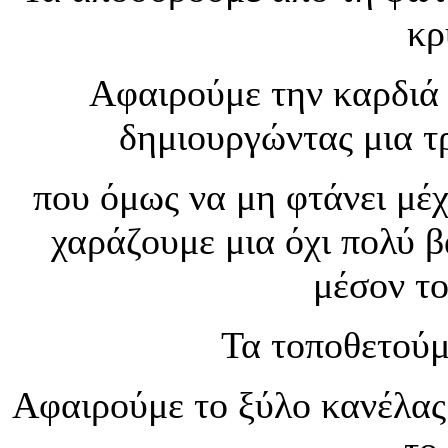
κρ
Αφαιρούμε την καρδιά 
δημιουργώντας μια τ
που όμως να μη φτάνει μέχ
χαράζουμε μια όχι πολύ 
μέσον το
Τα τοποθετούμ
Αφαιρούμε το ξύλο κανέλας