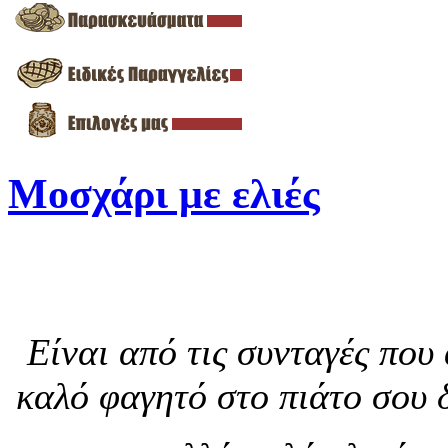
Μοσχάρι με ελιές
Είναι από τις συνταγές που 
καλό φαγητό στο πιάτο σου δ