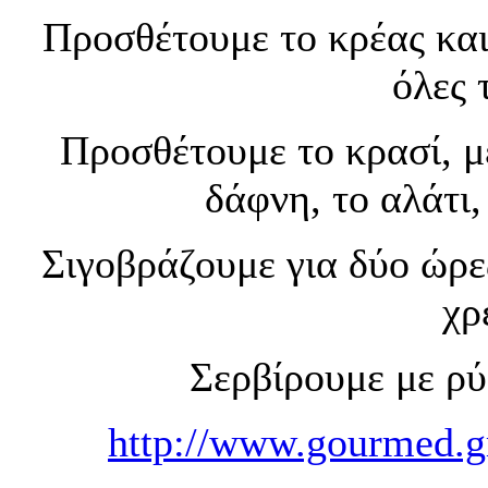
Προσθέτουμε το κρέας και
όλες 
Προσθέτουμε το κρασί, με
δάφνη, το αλάτι, 
Σιγοβράζουμε για δύο ώρε
χρ
Σερβίρουμε με ρύ
http://www.gourmed.g