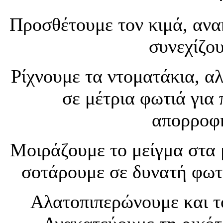
Προσθέτουμε τον κιμά, ανα
συνεχίζου
Ρίχνουμε τα ντοματάκια, α
σε μέτρια φωτιά για 
απορροφη
Μοιράζουμε το μείγμα στα 
σοτάρουμε σε δυνατή φωτι
Αλατοπιπερώνουμε και τ