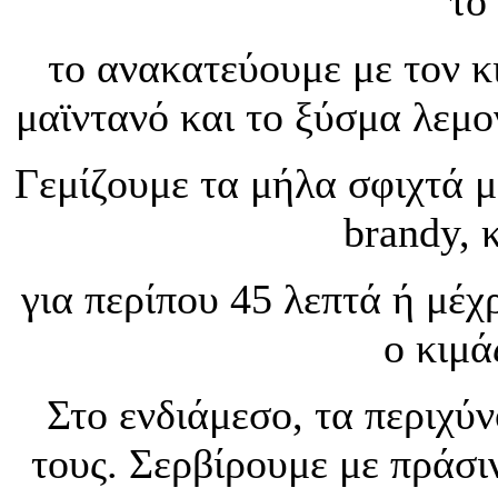
το
το ανακατεύουμε με τον κ
μαϊντανό και το ξύσμα λεμ
Γεμίζουμε τα μήλα σφιχτά μ
brandy, 
για περίπου 45 λεπτά ή μέ
ο κιμά
Στο ενδιάμεσο, τα περιχύ
τους. Σερβίρουμε με πράσι