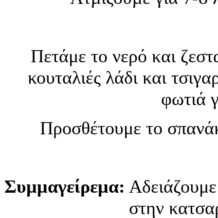
Πετάμε το νερό και ζεστ
κουταλιές λάδι και τσιγα
φωτιά γ
Προσθέτουμε το σπανάκ
Συμμαγείρεμα:
Αδειάζουμε
στην κατσα