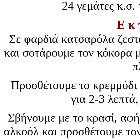
24 γεμάτες κ.σ.
Ε κ 
Σε φαρδιά κατσαρόλα ζεστ
και σοτάρουμε τον κόκορα μ
π
Προσθέτουμε το κρεμμύδι 
για 2-3 λεπτά
Σβήνουμε με το κρασί, αφή
αλκοόλ και προσθέτουμε τον 