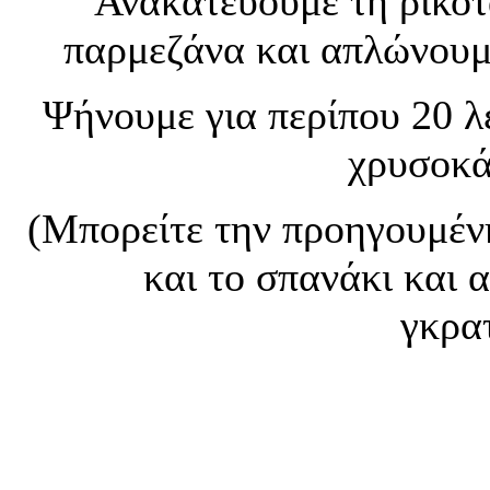
Ανακατεύουμε τη ρικότα
παρμεζάνα και απλώνουμε
Ψήνουμε για περίπου 20 λ
χρυσοκά
(Μπορείτε την προηγουμένη
και το σπανάκι και 
γκρα