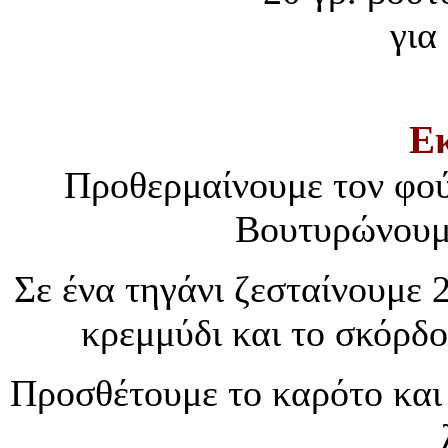
για
Ε
Προθερμαίνουμε τον φού
Βουτυρώνουμε
Σε ένα τηγάνι ζεσταίνουμε 
κρεμμύδι και το σκόρδο
Προσθέτουμε το καρότο και 