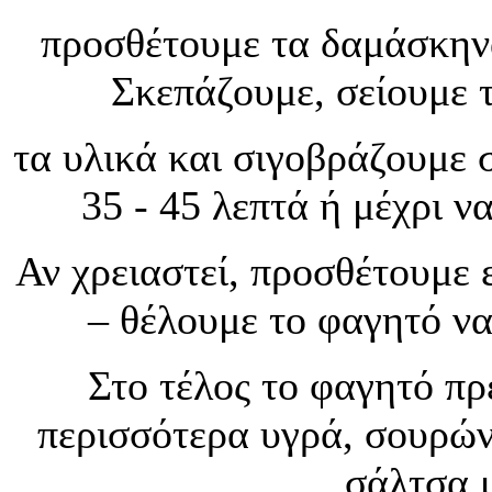
προσθέτουμε τα δαμάσκηνα,
Σκεπάζουμε, σείουμε 
τα υλικά και σιγοβράζουμε 
35 - 45 λεπτά ή μέχρι ν
Αν χρειαστεί, προσθέτουμε 
– θέλουμε το φαγητό να
Στο τέλος το φαγητό πρέ
περισσότερα υγρά, σουρών
σάλτσα μ