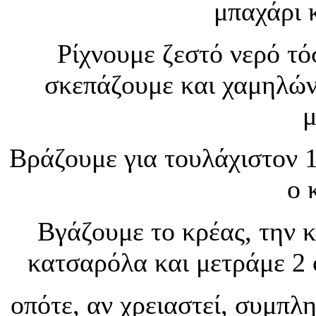
μπαχάρι 
Ρίχνουμε ζεστό νερό τό
σκεπάζουμε και χαμηλών
μ
Βράζουμε για τουλάχιστον 
ο 
Βγάζουμε το κρέας, την 
κατσαρόλα και μετράμε 2 
οπότε, αν χρειαστεί, συμπ