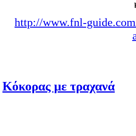
http://www.fnl-guide.com/
Κόκορας με τραχανά