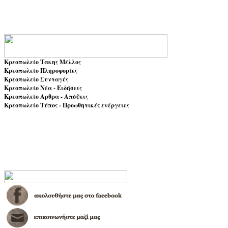
Κρεοπωλείο Τακης Μέλλος
Κρεοπωλείο Πληροφορίες
Κρεοπωλείο Συνταγές
Κρεοπωλείο Νέα - Ειδήσεις
Κρεοπωλείο Αρθρα - Απόψεις
Κρεοπωλείο Τύπος - Προωθητικές ενέργειες