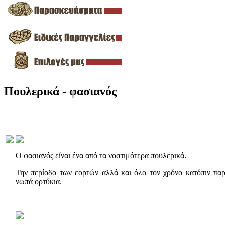
Πουλερικά - φασιανός
Ο φασιανός είναι ένα από τα νοστιμότερα πουλερικά.
Την περίοδο των εορτών αλλά και όλο τον χρόνο κατόπιν παρ
νωπά ορτύκια.