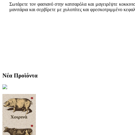
Σωτάρετε τον φασιανό στην κατσαρόλα και μαγειρέψτε κοκκινισ
μανιτάρια και σερβίρετε με χυλοπίτες και φρεσκοτριμμένο κεφαλ
Νέα Προϊόντα